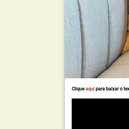
Clique
aqui
para baixar o tex