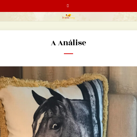
A Análise