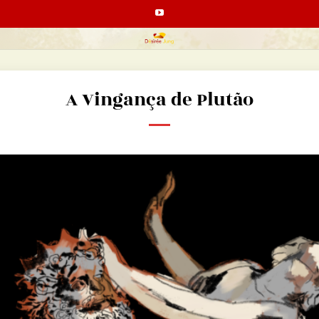
A Vingança de Plutão