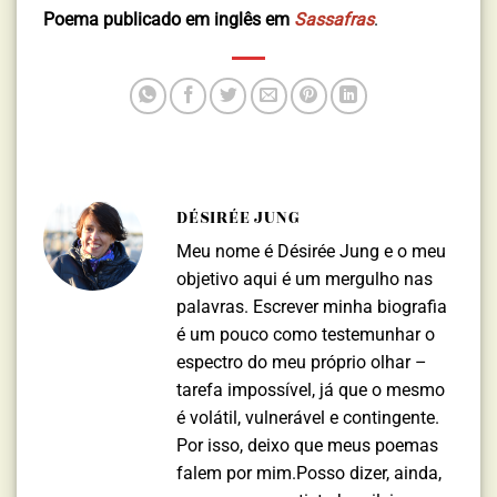
Poema publicado em inglês em
Sassafras
.
DÉSIRÉE JUNG
Meu nome é Désirée Jung e o meu
objetivo aqui é um mergulho nas
palavras. Escrever minha biografia
é um pouco como testemunhar o
espectro do meu próprio olhar –
tarefa impossível, já que o mesmo
é volátil, vulnerável e contingente.
Por isso, deixo que meus poemas
falem por mim.Posso dizer, ainda,