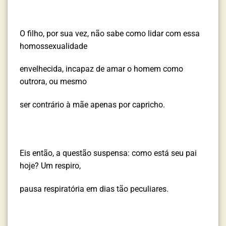
O filho, por sua vez, não sabe como lidar com essa
homossexualidade
envelhecida, incapaz de amar o homem como
outrora, ou mesmo
ser contrário à mãe apenas por capricho.
Eis então, a questão suspensa: como está seu pai
hoje? Um respiro,
pausa respiratória em dias tão peculiares.