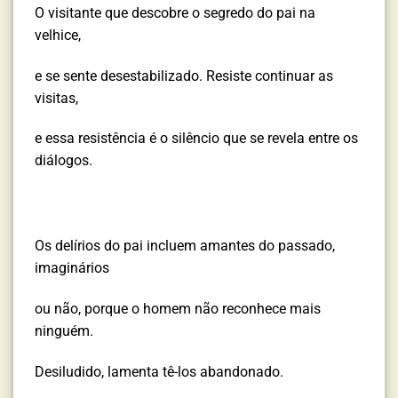
O visitante que descobre o segredo do pai na
velhice,
e se sente desestabilizado. Resiste continuar as
visitas,
e essa resistência é o silêncio que se revela entre os
diálogos.
Os delírios do pai incluem amantes do passado,
imaginários
ou não, porque o homem não reconhece mais
ninguém.
Desiludido, lamenta tê-los abandonado.