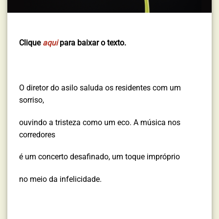
Clique
aqui
para baixar o texto.
O diretor do asilo saluda os residentes com um
sorriso,
ouvindo a tristeza como um eco. A música nos
corredores
é um concerto desafinado, um toque impróprio
no meio da infelicidade.