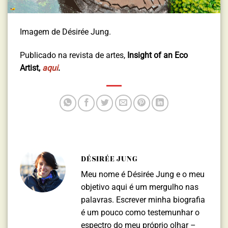
Imagem de Désirée Jung.
Publicado na revista de artes,
Insight of an Eco
Artist,
aqui
.
DÉSIRÉE JUNG
Meu nome é Désirée Jung e o meu
objetivo aqui é um mergulho nas
palavras. Escrever minha biografia
é um pouco como testemunhar o
espectro do meu próprio olhar –