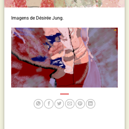
Imagens de Désirée Jung.