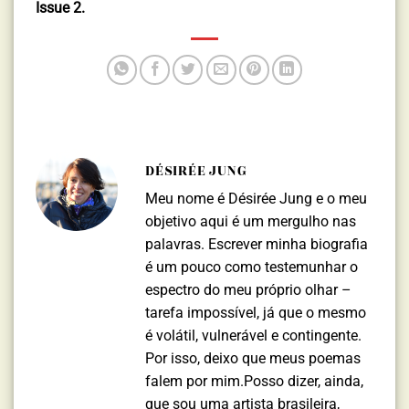
Issue 2.
DÉSIRÉE JUNG
Meu nome é Désirée Jung e o meu
objetivo aqui é um mergulho nas
palavras. Escrever minha biografia
é um pouco como testemunhar o
espectro do meu próprio olhar –
tarefa impossível, já que o mesmo
é volátil, vulnerável e contingente.
Por isso, deixo que meus poemas
falem por mim.Posso dizer, ainda,
que sou uma artista brasileira,