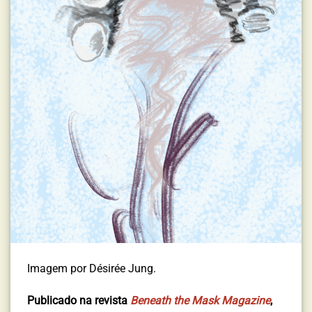
Imagem por Désirée Jung.
Publicado na revista
Beneath the Mask Magazine
,