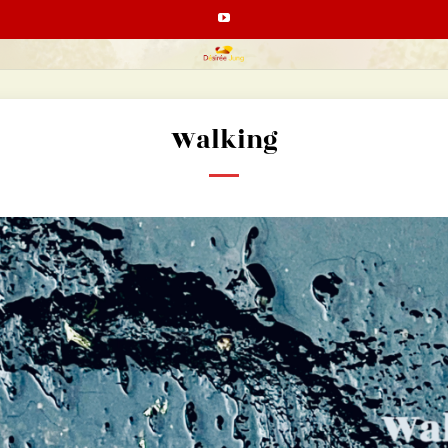
Walking