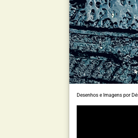
Desenhos e Imagens por Dé